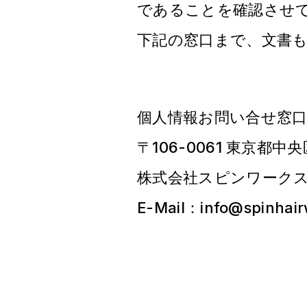
であることを確認させ
下記の窓口まで、文書も
個人情報お問い合せ窓
〒106-0061 東京都中
株式会社スピンワーク
E-Mail：info@spinhai