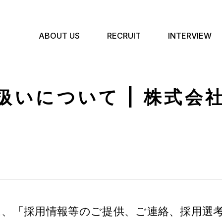
ABOUT US
RECRUIT
INTERVIEW
扱いについて | 株式会
は、「採用情報等のご提供、ご連絡、採用選