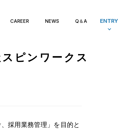
ENTRY
CAREER
NEWS
Q＆A
社スピンワークス
考、採用業務管理」を目的と