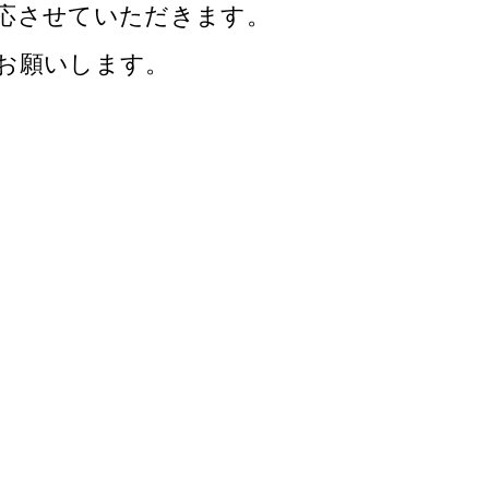
応させていただきます。
うお願いします。