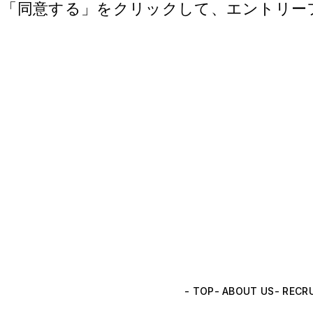
、「同意する」をクリックして、エントリー
- TOP
- ABOUT US
- RECR