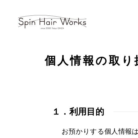
個人情報の取り
１．利用目的
お預かりする個人情報