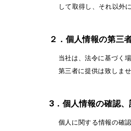
して取得し、それ以外
２．個人情報の第三
当社は、法令に基づく
第三者に提供は致しま
3．個人情報の確認
個人に関する情報の確