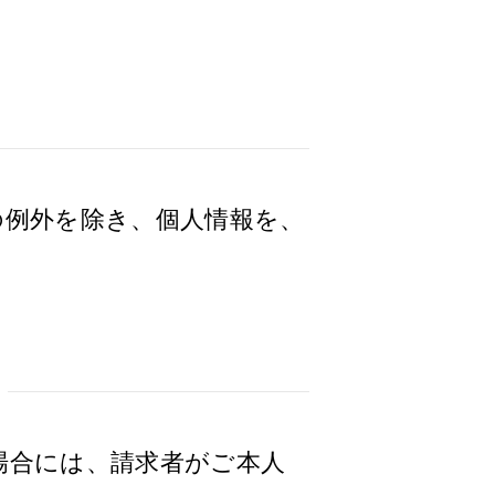
の例外を除き、個人情報を、
場合には、請求者がご本人